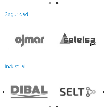
Seguridad
Industrial