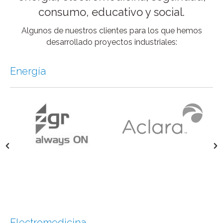
consumo, educativo y social.
Algunos de nuestros clientes para los que hemos
desarrollado proyectos industriales:
Energía
Electromedicina