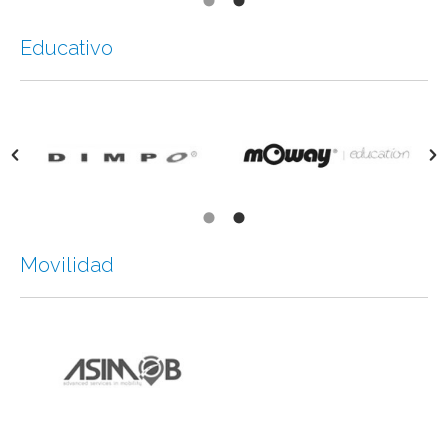
Educativo
Movilidad