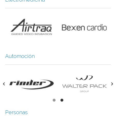
Automoción
Personas