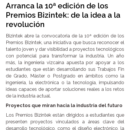
Arranca la 10ª edición de los
Premios Bizintek: de la idea a la
revolución
Bizintek abre la convocatoria de la 10ª edición de los
Premios Bizintek, una iniciativa que busca reconocer el
talento joven y dar visibilidad a proyectos tecnológicos
con potencial para transformar la industria. Un año
más, la ingeniería vizcaína apuesta por apoyar a los
estudiantes que están desarrollando sus Trabajos Fin
de Grado, Máster o Postgrado en ámbitos como la
ingeniería, la electrónica o la tecnología, impulsando
ideas capaces de aportar soluciones reales a los retos
de la industria actual.
Proyectos que miran hacia la industria del futuro
Los Premios Bizintek están dirigidos a estudiantes que
presenten proyectos vinculados a áreas clave del
desarrollo tecnológico, como el diseño electrónico, la