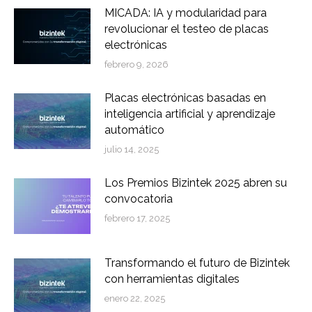
MICADA: IA y modularidad para
revolucionar el testeo de placas
electrónicas
febrero 9, 2026
Placas electrónicas basadas en
inteligencia artificial y aprendizaje
automático
julio 14, 2025
Los Premios Bizintek 2025 abren su
convocatoria
febrero 17, 2025
Transformando el futuro de Bizintek
con herramientas digitales
enero 22, 2025