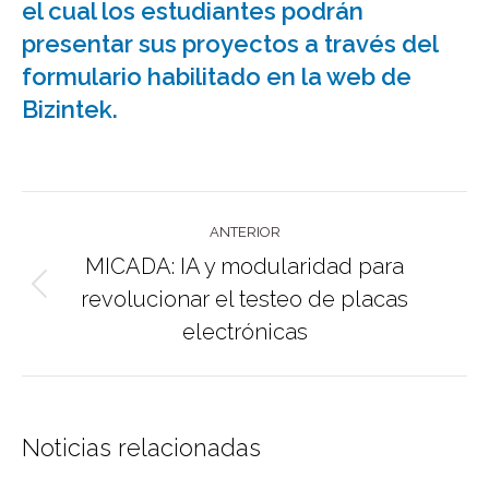
el cual los estudiantes podrán
presentar sus proyectos a través del
formulario habilitado en la web de
Bizintek.
Navegación
ANTERIOR
entre
MICADA: IA y modularidad para
publicaciones
Publicación
revolucionar el testeo de placas
anterior:
electrónicas
Noticias relacionadas