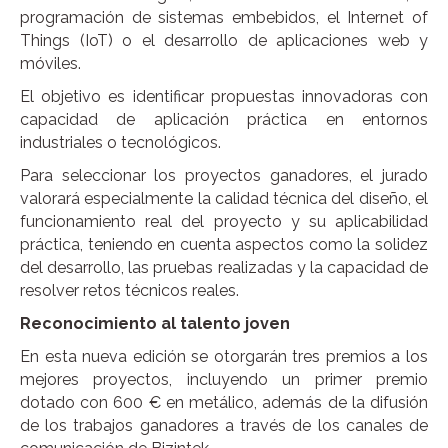
programación de sistemas embebidos, el Internet of
Things (IoT) o el desarrollo de aplicaciones web y
móviles.
El objetivo es identificar propuestas innovadoras con
capacidad de aplicación práctica en entornos
industriales o tecnológicos.
Para seleccionar los proyectos ganadores, el jurado
valorará especialmente la calidad técnica del diseño, el
funcionamiento real del proyecto y su aplicabilidad
práctica, teniendo en cuenta aspectos como la solidez
del desarrollo, las pruebas realizadas y la capacidad de
resolver retos técnicos reales.
Reconocimiento al talento joven
En esta nueva edición se otorgarán tres premios a los
mejores proyectos, incluyendo un primer premio
dotado con 600 € en metálico, además de la difusión
de los trabajos ganadores a través de los canales de