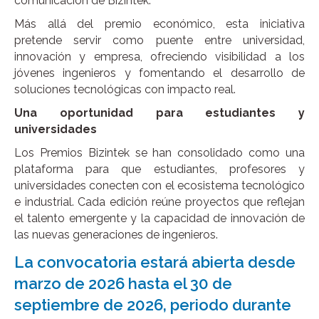
comunicación de Bizintek.
Más allá del premio económico, esta iniciativa
pretende servir como puente entre universidad,
innovación y empresa, ofreciendo visibilidad a los
jóvenes ingenieros y fomentando el desarrollo de
soluciones tecnológicas con impacto real.
Una oportunidad para estudiantes y
universidades
Los Premios Bizintek se han consolidado como una
plataforma para que estudiantes, profesores y
universidades conecten con el ecosistema tecnológico
e industrial. Cada edición reúne proyectos que reflejan
el talento emergente y la capacidad de innovación de
las nuevas generaciones de ingenieros.
La convocatoria estará abierta desde
marzo de 2026 hasta el 30 de
septiembre de 2026, periodo durante