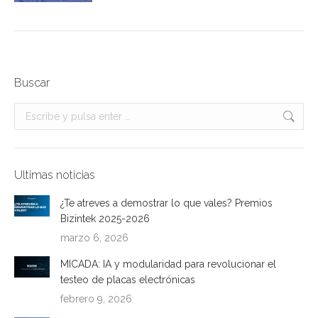
Buscar
Buscar:
Ultimas noticias
¿Te atreves a demostrar lo que vales? Premios
Bizintek 2025-2026
marzo 6, 2026
MICADA: IA y modularidad para revolucionar el
testeo de placas electrónicas
febrero 9, 2026