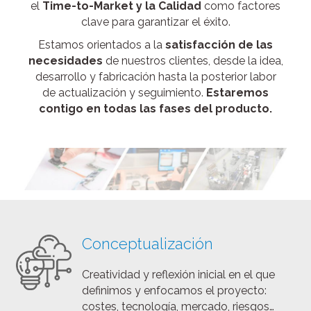
el
Time-to-Market y la Calidad
como factores
clave para garantizar el éxito.
Estamos orientados a la
satisfacción de las
necesidades
de nuestros clientes, desde la idea,
desarrollo y fabricación hasta la posterior labor
de actualización y seguimiento.
Estaremos
contigo en todas las fases del producto.
Conceptualización
Creatividad y reflexión inicial en el que
definimos y enfocamos el proyecto:
costes, tecnología, mercado, riesgos…