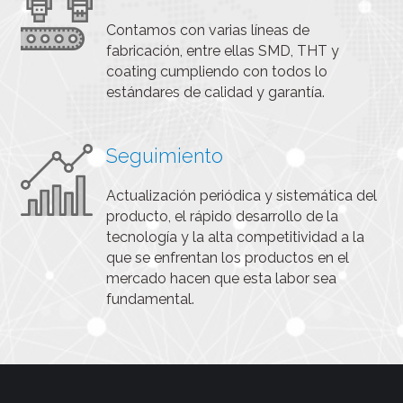
Contamos con varias líneas de
fabricación, entre ellas SMD, THT y
coating cumpliendo con todos lo
estándares de calidad y garantía.
Seguimiento
Actualización periódica y sistemática del
producto, el rápido desarrollo de la
tecnología y la alta competitividad a la
que se enfrentan los productos en el
mercado hacen que esta labor sea
fundamental.