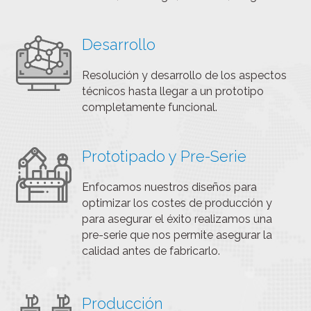
Desarrollo
Resolución y desarrollo de los aspectos
técnicos hasta llegar a un prototipo
completamente funcional.
Prototipado y Pre-Serie
Enfocamos nuestros diseños para
optimizar los costes de producción y
para asegurar el éxito realizamos una
pre-serie que nos permite asegurar la
calidad antes de fabricarlo.
Producción