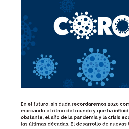
En el futuro, sin duda recordaremos 2020 co
marcando el ritmo del mundo y que ha influi
obstante, el año de la pandemia y la crisis
las últimas décadas. El desarrollo de nuevas 