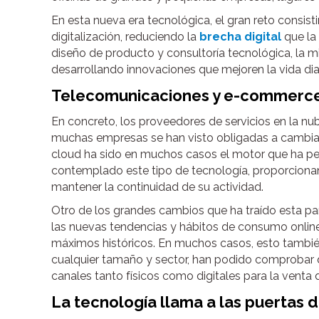
En esta nueva era tecnológica, el gran reto consisti
digitalización, reduciendo la
brecha digital
que la 
diseño de producto y consultoría tecnológica, la m
desarrollando innovaciones que mejoren la vida dia
Telecomunicaciones y e-commerce:
En concreto, los proveedores de servicios en la nub
muchas empresas se han visto obligadas a cambiar 
cloud ha sido en muchos casos el motor que ha per
contemplado este tipo de tecnología, proporcionan
mantener la continuidad de su actividad.
Otro de los grandes cambios que ha traído esta p
las nuevas tendencias y hábitos de consumo online
máximos históricos. En muchos casos, esto tambié
cualquier tamaño y sector, han podido comprobar q
canales tanto físicos como digitales para la venta 
La tecnología llama a las puertas d