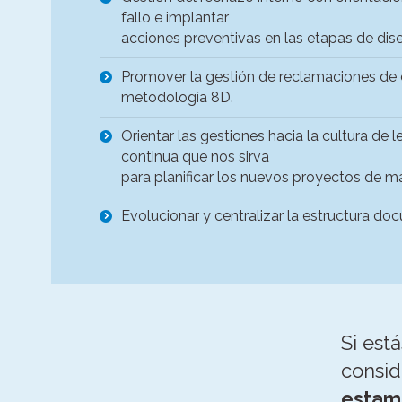
fallo e implantar
acciones preventivas en las etapas de dise
Promover la gestión de reclamaciones de 
metodología 8D.
Orientar las gestiones hacia la cultura de 
continua que nos sirva
para planificar los nuevos proyectos de m
Evolucionar y centralizar la estructura do
Si est
consid
estam