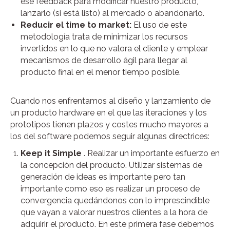
ese feedback para modificar nuestro producto,
lanzarlo (si está listo) al mercado o abandonarlo.
Reducir el time to market:
El uso de este
metodología trata de minimizar los recursos
invertidos en lo que no valora el cliente y emplear
mecanismos de desarrollo ágil para llegar al
producto final en el menor tiempo posible.
Cuando nos enfrentamos al diseño y lanzamiento de
un producto hardware en el que las iteraciones y los
prototipos tienen plazos y costes mucho mayores a
los del software podemos seguir algunas directrices:
Keep it Simple
. Realizar un importante esfuerzo en
la concepción del producto. Utilizar sistemas de
generación de ideas es importante pero tan
importante como eso es realizar un proceso de
convergencia quedándonos con lo imprescindible
que vayan a valorar nuestros clientes a la hora de
adquirir el producto. En este primera fase debemos