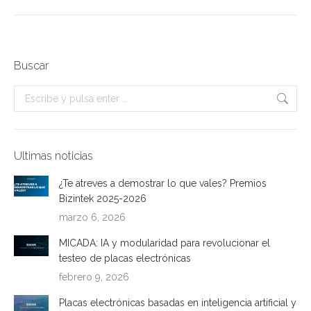
Buscar
Buscar:
Ultimas noticias
¿Te atreves a demostrar lo que vales? Premios
Bizintek 2025-2026
marzo 6, 2026
MICADA: IA y modularidad para revolucionar el
testeo de placas electrónicas
febrero 9, 2026
Placas electrónicas basadas en inteligencia artificial y