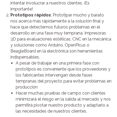
intentar involucrar a nuestros clientes. ¡Es
importante!
Prototipos rápidos
: Prototipar mucho y barato
nos acerca más rápidamente a la solución final y
hace que detectemos futuros problemas en el
desarrollo en una fase muy temprana. Impresoras
3D para evaluaciones estéticas, CNC en la mecánica
y soluciones como Arduino, OpenPicus o
BeagleBoard en la electrónica son herramientas
indispensables.
A pesar de trabajar en una primera fase con
prototipos es conveniente que los proveedores y
los fabricantes intervengan desde fases
tempranas del proyecto para evitar problemas en
producción
Hacer muchas pruebas de campo con clientes
minimizará el riesgo en la salida al mercado y nos
permitirá pivotar nuestro producto y adaptarlo a
las necesidades de nuestros clientes.