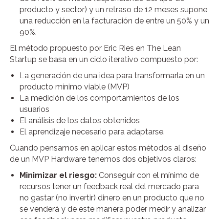
producto y sector) y un retraso de 12 meses supone
una reducción en la facturación de entre un 50% y un
90%.
El método propuesto por Eric Ries en The Lean
Startup se basa en un ciclo iterativo compuesto por:
La generación de una idea para transformarla en un
producto mínimo viable (MVP)
La medición de los comportamientos de los
usuarios
El análisis de los datos obtenidos
El aprendizaje necesario para adaptarse.
Cuando pensamos en aplicar estos métodos al diseño
de un MVP Hardware tenemos dos objetivos claros:
Minimizar el riesgo:
Conseguir con el mínimo de
recursos tener un feedback real del mercado para
no gastar (no invertir) dinero en un producto que no
se venderá y de este manera poder medir y analizar