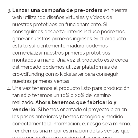
Lanzar una campaña de pre-orders
en nuestra
web utilizando diseños virtuales y vídeos de
nuestros prototipos en funcionamiento. Si
conseguimos despertar interés incluso podremos
generar nuestros primeros ingresos. Si el producto
está lo suficientemente maduro podemos
comercializar nuestros primeros prototipos
montados a mano. Una vez el producto esté cerca
del mercado podemos utilizar plataformas de
crowdfunding como kickstarter para conseguir
nuestras primeras ventas
Una vez tenemos el producto listo para producción
tan sólo tenemos un 10% o 20% del camino
realizado.
Ahora tenemos que fabricarlo y
venderlo.
Si hemos orientado el proyecto bien en
los pasos anteriores y hemos recogido y medido
correctamente la información, el riesgo será mínimo.
Tendremos una mejor estimación de las ventas que
podemos realizar en función del interés que