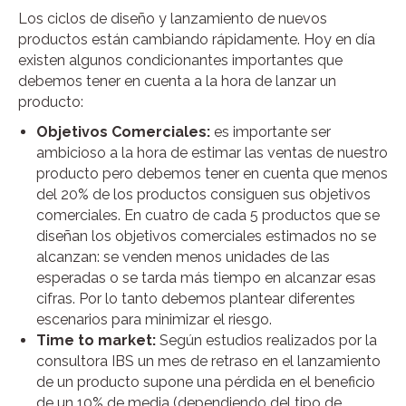
Los ciclos de diseño y lanzamiento de nuevos
productos están cambiando rápidamente. Hoy en día
existen algunos condicionantes importantes que
debemos tener en cuenta a la hora de lanzar un
producto:
Objetivos Comerciales:
es importante ser
ambicioso a la hora de estimar las ventas de nuestro
producto pero debemos tener en cuenta que menos
del 20% de los productos consiguen sus objetivos
comerciales. En cuatro de cada 5 productos que se
diseñan los objetivos comerciales estimados no se
alcanzan: se venden menos unidades de las
esperadas o se tarda más tiempo en alcanzar esas
cifras. Por lo tanto debemos plantear diferentes
escenarios para minimizar el riesgo.
Time to market:
Según estudios realizados por la
consultora IBS un mes de retraso en el lanzamiento
de un producto supone una pérdida en el beneficio
de un 10% de media (dependiendo del tipo de