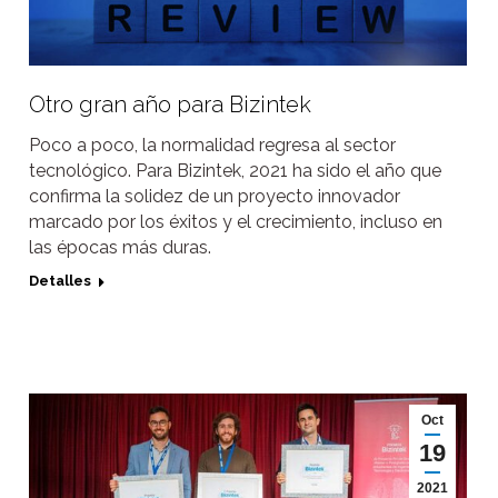
Otro gran año para Bizintek
Poco a poco, la normalidad regresa al sector
tecnológico. Para Bizintek, 2021 ha sido el año que
confirma la solidez de un proyecto innovador
marcado por los éxitos y el crecimiento, incluso en
las épocas más duras.
Detalles
Oct
19
2021