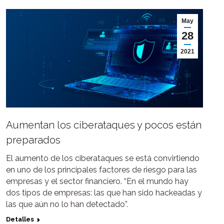
May
28
2021
Aumentan los ciberataques y pocos están
preparados
El aumento de los ciberataques se está convirtiendo
en uno de los principales factores de riesgo para las
empresas y el sector financiero. “En el mundo hay
dos tipos de empresas: las que han sido hackeadas y
las que aún no lo han detectado”.
Detalles