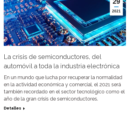
29
2021
La crisis de semiconductores, del
automóvil a toda la industria electrónica
En un mundo que lucha por recuperar la normalidad
en la actividad económica y comercial, el 2021 será
también recordado en el sector tecnológico como el
año de la gran crisis de semiconductores.
Detalles