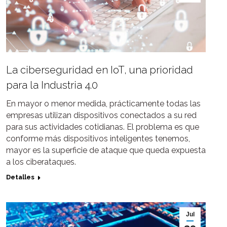
La ciberseguridad en IoT, una prioridad
para la Industria 4.0
En mayor o menor medida, prácticamente todas las
empresas utilizan dispositivos conectados a su red
para sus actividades cotidianas. El problema es que
conforme más dispositivos inteligentes tenemos,
mayor es la superficie de ataque que queda expuesta
a los ciberataques.
Detalles
Jul