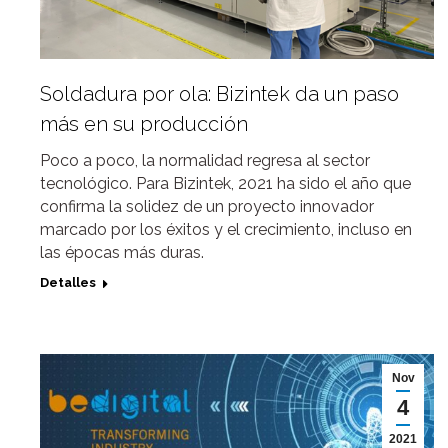
Soldadura por ola: Bizintek da un paso
más en su producción
Poco a poco, la normalidad regresa al sector
tecnológico. Para Bizintek, 2021 ha sido el año que
confirma la solidez de un proyecto innovador
marcado por los éxitos y el crecimiento, incluso en
las épocas más duras.
Detalles
Nov
4
2021