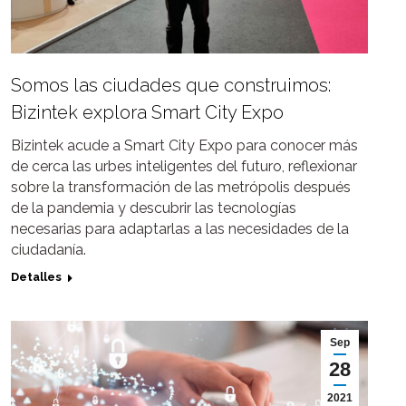
Somos las ciudades que construimos:
Bizintek explora Smart City Expo
Bizintek acude a Smart City Expo para conocer más
de cerca las urbes inteligentes del futuro, reflexionar
sobre la transformación de las metrópolis después
de la pandemia y descubrir las tecnologías
necesarias para adaptarlas a las necesidades de la
ciudadanía.
Detalles
Sep
28
2021