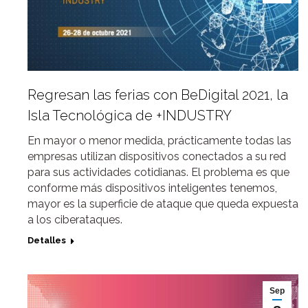
Regresan las ferias con BeDigital 2021, la
Isla Tecnológica de +INDUSTRY
En mayor o menor medida, prácticamente todas las
empresas utilizan dispositivos conectados a su red
para sus actividades cotidianas. El problema es que
conforme más dispositivos inteligentes tenemos,
mayor es la superficie de ataque que queda expuesta
a los ciberataques.
Detalles
Sep