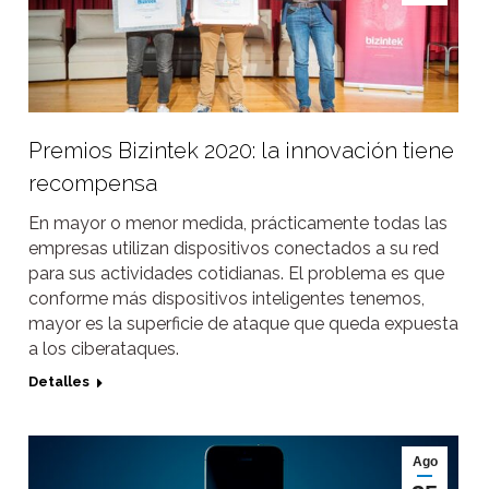
Premios Bizintek 2020: la innovación tiene
recompensa
En mayor o menor medida, prácticamente todas las
empresas utilizan dispositivos conectados a su red
para sus actividades cotidianas. El problema es que
conforme más dispositivos inteligentes tenemos,
mayor es la superficie de ataque que queda expuesta
a los ciberataques.
Detalles
Ago