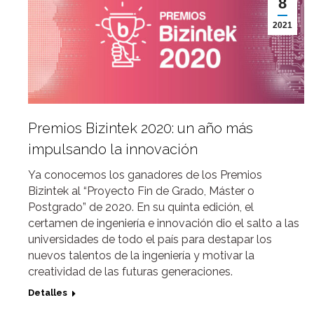
8
2021
Premios Bizintek 2020: un año más
impulsando la innovación
Ya conocemos los ganadores de los Premios
Bizintek al “Proyecto Fin de Grado, Máster o
Postgrado” de 2020. En su quinta edición, el
certamen de ingeniería e innovación dio el salto a las
universidades de todo el país para destapar los
nuevos talentos de la ingeniería y motivar la
creatividad de las futuras generaciones.
Detalles