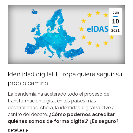
Jun
10
2021
Identidad digital: Europa quiere seguir su
propio camino
La pandemia ha acelerado todo el proceso de
transformación digital en los países más
desarrollados. Ahora, la identidad digital vuelve al
centro del debate.
¿Cómo podemos acreditar
quiénes somos de forma digital? ¿Es seguro?
Detalles