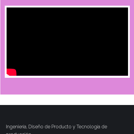
Ingeniería, Diseño de Producto y Tecnología de