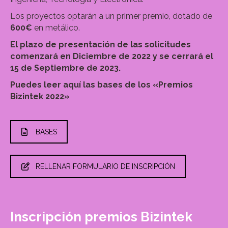
Los proyectos optarán a un primer premio, dotado de
600€
en metálico.
El plazo de presentación de las solicitudes
comenzará en Diciembre de 2022 y se cerrará el
15 de Septiembre de 2023.
Puedes leer aquí las bases de los «Premios
Bizintek 2022»
BASES
RELLENAR FORMULARIO DE INSCRIPCIÓN
Inscripción premios Bizintek