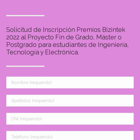
Solicitud de Inscripción Premios Bizintek
2022 al Proyecto Fin de Grado, Máster o
Postgrado para estudiantes de Ingeniería,
Tecnología y Electrónica.