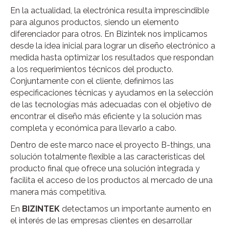
En la actualidad, la electrónica resulta imprescindible
para algunos productos, siendo un elemento
diferenciador para otros. En Bizintek nos implicamos
desde la idea inicial para lograr un diseño electrónico a
medida hasta optimizar los resultados que respondan
a los requerimientos técnicos del producto.
Conjuntamente con el cliente, definimos las
especificaciones técnicas y ayudamos en la selección
de las tecnologías más adecuadas con el objetivo de
encontrar el diseño más eficiente y la solución mas
completa y económica para llevarlo a cabo.
Dentro de este marco nace el proyecto B-things, una
solución totalmente flexible a las características del
producto final que ofrece una solución integrada y
facilita el acceso de los productos al mercado de una
manera más competitiva.
En
BIZINTEK
detectamos un importante aumento en
el interés de las empresas clientes en desarrollar