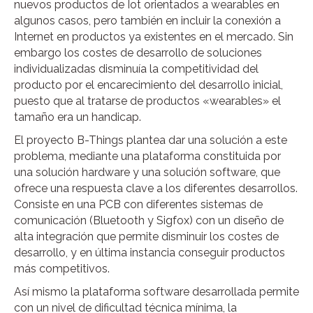
nuevos productos de Iot orientados a wearables en
algunos casos, pero también en incluir la conexión a
Internet en productos ya existentes en el mercado. Sin
embargo los costes de desarrollo de soluciones
individualizadas disminuía la competitividad del
producto por el encarecimiento del desarrollo inicial,
puesto que al tratarse de productos «wearables» el
tamaño era un handicap.
El proyecto B-Things plantea dar una solución a este
problema, mediante una plataforma constituida por
una solución hardware y una solución software, que
ofrece una respuesta clave a los diferentes desarrollos.
Consiste en una PCB con diferentes sistemas de
comunicación (Bluetooth y Sigfox) con un diseño de
alta integración que permite disminuir los costes de
desarrollo, y en última instancia conseguir productos
más competitivos.
Así mismo la plataforma software desarrollada permite
con un nivel de dificultad técnica mínima, la