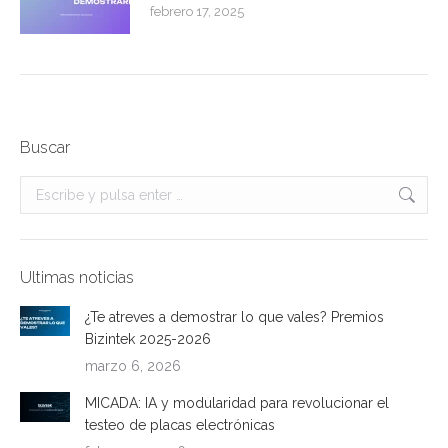
febrero 17, 2025
Buscar
Buscar:
Ultimas noticias
¿Te atreves a demostrar lo que vales? Premios
Bizintek 2025-2026
marzo 6, 2026
MICADA: IA y modularidad para revolucionar el
testeo de placas electrónicas