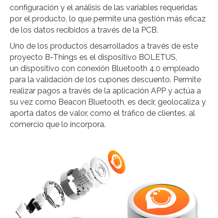
configuración y el análisis de las variables requeridas
por el producto, lo que permite una gestión más eficaz
de los datos recibidos a través de la PCB.
Uno de los productos desarrollados a través de este
proyecto B-Things es el dispositivo BOLETUS,
un dispositivo con conexión Bluetooth 4.0 empleado
para la validación de los cupones descuento. Permite
realizar pagos a través de la aplicación APP y actúa a
su vez como Beacon Bluetooth, es decir, geolocaliza y
aporta datos de valor, como el tráfico de clientes, al
comercio que lo incorpora.