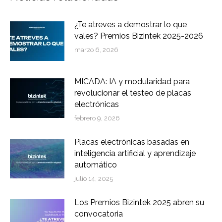
¿Te atreves a demostrar lo que
vales? Premios Bizintek 2025-2026
marzo 6, 2026
MICADA: IA y modularidad para
revolucionar el testeo de placas
electrónicas
febrero 9, 2026
Placas electrónicas basadas en
inteligencia artificial y aprendizaje
automático
julio 14, 2025
Los Premios Bizintek 2025 abren su
convocatoria