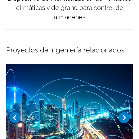
Proyecto
climáticas y de grano para control de
siguiente
almacenes
Proyectos de ingeniería relacionados