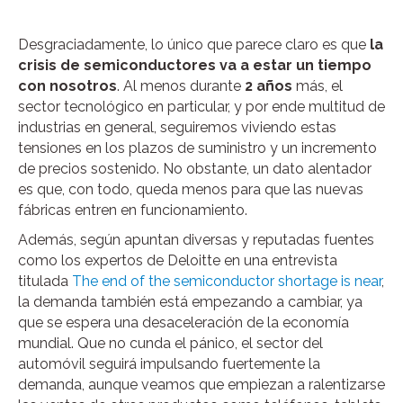
Desgraciadamente, lo único que parece claro es que
la
crisis de semiconductores va a estar un tiempo
con nosotros
. Al menos durante
2 años
más, el
sector tecnológico en particular, y por ende multitud de
industrias en general, seguiremos viviendo estas
tensiones en los plazos de suministro y un incremento
de precios sostenido. No obstante, un dato alentador
es que, con todo, queda menos para que las nuevas
fábricas entren en funcionamiento.
Además, según apuntan diversas y reputadas fuentes
como los expertos de Deloitte en una entrevista
titulada
The end of the semiconductor shortage is near
,
la demanda también está empezando a cambiar, ya
que se espera una desaceleración de la economía
mundial. Que no cunda el pánico, el sector del
automóvil seguirá impulsando fuertemente la
demanda, aunque veamos que empiezan a ralentizarse