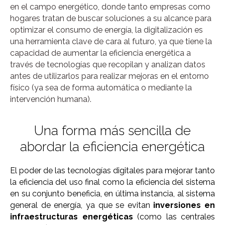
en el campo energético, donde tanto empresas como
hogares tratan de buscar soluciones a su alcance para
optimizar el consumo de energía, la digitalización es
una herramienta clave de cara al futuro, ya que tiene la
capacidad de aumentar la eficiencia energética a
través de tecnologías que recopilan y analizan datos
antes de utilizarlos para realizar mejoras en el entorno
físico (ya sea de forma automática o mediante la
intervención humana).
Una forma más sencilla de
abordar la eficiencia energética
El poder de las tecnologías digitales para mejorar tanto
la eficiencia del uso final como la eficiencia del sistema
en su conjunto beneficia, en última instancia, al sistema
general de energía, ya que se evitan
inversiones en
infraestructuras energéticas
(como las centrales