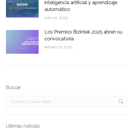
inteligencia artificial y aprendizaje
automático
julio 14, 2025
Los Premios Bizintek 2025 abren su
convocatoria
febrero 17, 2025
Buscar
Buscar:
Ultimas noticias