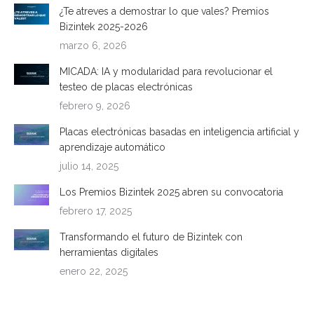
¿Te atreves a demostrar lo que vales? Premios
Bizintek 2025-2026
marzo 6, 2026
MICADA: IA y modularidad para revolucionar el
testeo de placas electrónicas
febrero 9, 2026
Placas electrónicas basadas en inteligencia artificial y
aprendizaje automático
julio 14, 2025
Los Premios Bizintek 2025 abren su convocatoria
febrero 17, 2025
Transformando el futuro de Bizintek con
herramientas digitales
enero 22, 2025