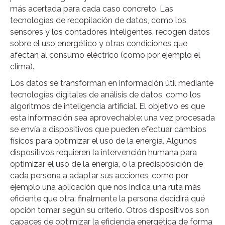
más acertada para cada caso concreto. Las
tecnologías de recopilación de datos, como los
sensores y los contadores inteligentes, recogen datos
sobre el uso energético y otras condiciones que
afectan al consumo eléctrico (como por ejemplo el
clima).
Los datos se transforman en información útil mediante
tecnologías digitales de análisis de datos, como los
algoritmos de inteligencia artificial. El objetivo es que
esta información sea aprovechable: una vez procesada
se envía a dispositivos que pueden efectuar cambios
físicos para optimizar el uso de la energía. Algunos
dispositivos requieren la intervención humana para
optimizar el uso de la energía, o la predisposición de
cada persona a adaptar sus acciones, como por
ejemplo una aplicación que nos indica una ruta más
eficiente que otra: finalmente la persona decidirá qué
opción tomar según su criterio. Otros dispositivos son
capaces de optimizar la eficiencia energética de forma