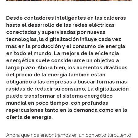
Desde contadores inteligentes en las calderas
hasta el desarrollo de las redes eléctricas
conectadas y supervisadas por nuevas
tecnologías, la digitalización influye cada vez
más en la producción y el consumo de energía
en todo el mundo. La mejora de la eficiencia
energética suele considerarse un objetivo a
largo plazo. Ahora bien, los aumentos drásticos
del precio de la energía también están
obligando a las empresas a buscar formas más
rápidas de reducir su consumo. La digitalización
puede transformar el sistema energético
mundial en poco tiempo, con profundas
repercusiones tanto en la demanda como en la
oferta de energía.
Ahora que nos encontramos en un contexto turbulento