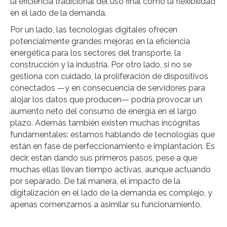
la eficiencia tradicional del uso final como la flexibilidad
en el lado de la demanda.
Por un lado, las tecnologías digitales ofrecen
potencialmente grandes mejoras en la eficiencia
energética para los sectores del transporte, la
construcción y la industria. Por otro lado, si no se
gestiona con cuidado, la proliferación de dispositivos
conectados —y en consecuencia de servidores para
alojar los datos que producen— podría provocar un
aumento neto del consumo de energía en el largo
plazo. Además también existen muchas incógnitas
fundamentales: estamos hablando de tecnologías que
están en fase de perfeccionamiento e implantación. Es
decir, están dando sus primeros pasos, pese a que
muchas ellas llevan tiempo activas, aunque actuando
por separado. De tal manera, el impacto de la
digitalización en el lado de la demanda es complejo, y
apenas comenzamos a asimilar su funcionamiento.