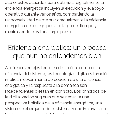
acero, estos acuerdos para optimizar digitalmente la
eficiencia energética incluyen la ejecución y el apoyo
operativo durante varios años, compartiendo la
responsabilidad de mejorar gradualmente la eficiencia
energética de los equipos a lo largo del tiempo y
maximizando el valor a largo plazo.
Eficiencia energética: un proceso
que aún no entendemos bien
Al ofrecer ventajas tanto en el uso final como en la
eficiencia del sistema, las tecnologías digitales también
implican reexaminar la percepción de si la eficiencia
energética y la respuesta a la demanda son
independientes o están en conflicto. Los principios de
la digitalización sugieren que se necesita una
perspectiva holística de la eficiencia energética, una
visión que abarque todo el sistema y que incluya tanto