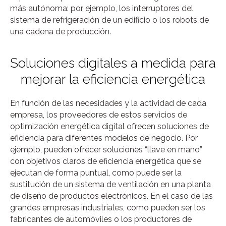
más autónoma: por ejemplo, los interruptores del
sistema de refrigeración de un edificio o los robots de
una cadena de producción.
Soluciones digitales a medida para
mejorar la eficiencia energética
En función de las necesidades y la actividad de cada
empresa, los proveedores de estos servicios de
optimización energética digital ofrecen soluciones de
eficiencia para diferentes modelos de negocio. Por
ejemplo, pueden ofrecer soluciones “llave en mano”
con objetivos claros de eficiencia energética que se
ejecutan de forma puntual, como puede ser la
sustitución de un sistema de ventilación en una planta
de diseño de productos electrónicos. En el caso de las
grandes empresas industriales, como pueden ser los
fabricantes de automóviles o los productores de