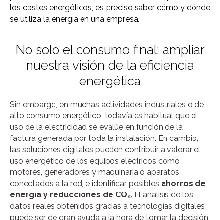
los costes energéticos, es preciso saber cómo y dónde
se utiliza la energía en una empresa.
No solo el consumo final: ampliar
nuestra visión de la eficiencia
energética
Sin embargo, en muchas actividades industriales o de
alto consumo energético, todavía es habitual que el
uso de la electricidad se evalúe en función de la
factura generada por toda la instalación. En cambio,
las soluciones digitales pueden contribuir a valorar el
uso energético de los equipos eléctricos como
motores, generadores y maquinaria o aparatos
conectados a la red, e identificar posibles
ahorros de
energía y reducciones de CO₂
. El análisis de los
datos reales obtenidos gracias a tecnologías digitales
puede ser de gran ayuda a la hora de tomar la decisión