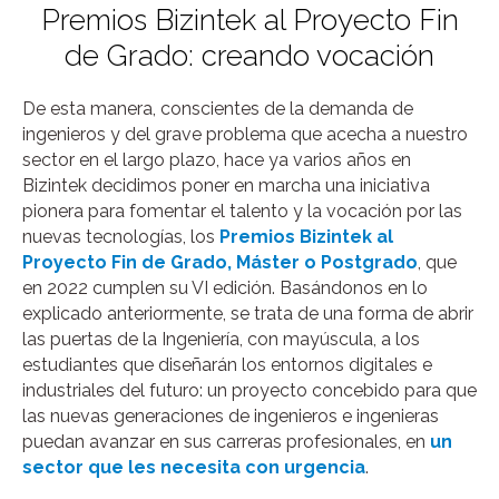
Premios Bizintek al Proyecto Fin
de Grado: creando vocación
De esta manera, conscientes de la demanda de
ingenieros y del grave problema que acecha a nuestro
sector en el largo plazo, hace ya varios años en
Bizintek decidimos poner en marcha una iniciativa
pionera para fomentar el talento y la vocación por las
nuevas tecnologías, los
Premios Bizintek al
Proyecto Fin de Grado, Máster o Postgrado
, que
en 2022 cumplen su VI edición. Basándonos en lo
explicado anteriormente, se trata de una forma de abrir
las puertas de la Ingeniería, con mayúscula, a los
estudiantes que diseñarán los entornos digitales e
industriales del futuro: un proyecto concebido para que
las nuevas generaciones de ingenieros e ingenieras
puedan avanzar en sus carreras profesionales, en
un
sector que les necesita con urgencia
.