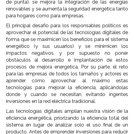
de punta), se mejora la integración de las energías
renovables y se aumenta la seguridad energética tanto
para hogares como para empresas.
El principal desafío para los responsables políticos es
aprovechar el potencial de las tecnologías digitales de
forma que se maximicen los beneficios para el sistema
energético (y sus usuarios) y se minimicen los
impactos negativos, y por supuesto no poner
obstáculos al desarrollo e implantación de estos
procesos de mejora energética. Por su parte, el reto
para las empresas de todos los tamaños y actores es
aprender cómo aprovechar al máximo estas
tecnologías para mejorar la eficiencia, aplicándolas
donde y cuando se necesitan, evitando ingentes
inversiones en la red eléctrica tradicional.
Las tecnologías digitales amplían nuestra visión de la
eficiencia energética, priorizando la eficiencia total del
sistema en lugar de analizar solo el uso final de un
producto. Antes de emprender inversiones para reducir